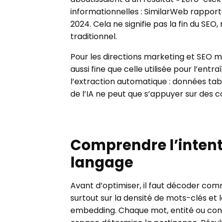
informationnelles : SimilarWeb rappor
2024. Cela ne signifie pas la fin du SEO,
traditionnel.
Pour les directions marketing et SEO 
aussi fine que celle utilisée pour l’ent
l’extraction automatique : données tab
de l’IA ne peut que s’appuyer sur des 
Comprendre l’intenti
langage
Avant d’optimiser, il faut décoder co
surtout sur la densité de mots-clés e
embedding. Chaque mot, entité ou conce