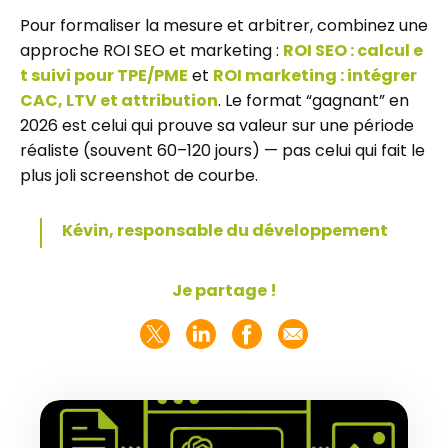
Pour formaliser la mesure et arbitrer, combinez une
approche ROI SEO et marketing :
ROI SEO : calcul e
t suivi pour TPE/PME
et
ROI marketing : intégrer
CAC, LTV et attribution
. Le format “gagnant” en
2026 est celui qui prouve sa valeur sur une période
réaliste (souvent 60–120 jours) — pas celui qui fait le
plus joli screenshot de courbe.
Kévin, responsable du développement
Je partage !