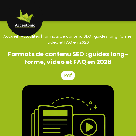
Accueil
|
Actualités
|
Formats de contenu SEO : guides long-forme,
vidéo et FAQ en 2026
Formats de contenu SEO : guides long-
forme, vidéo et FAQ en 2026
Ref