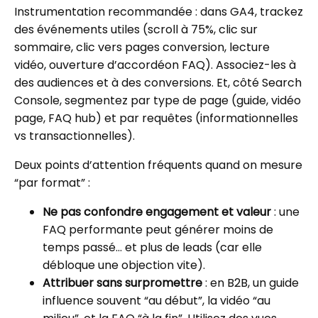
Instrumentation recommandée : dans GA4, trackez
des événements utiles (scroll à 75%, clic sur
sommaire, clic vers pages conversion, lecture
vidéo, ouverture d’accordéon FAQ). Associez-les à
des audiences et à des conversions. Et, côté Search
Console, segmentez par type de page (guide, vidéo
page, FAQ hub) et par requêtes (informationnelles
vs transactionnelles).
Deux points d’attention fréquents quand on mesure
“par format” :
Ne pas confondre engagement et valeur
: une
FAQ performante peut générer moins de
temps passé… et plus de leads (car elle
débloque une objection vite).
Attribuer sans surpromettre
: en B2B, un guide
influence souvent “au début”, la vidéo “au