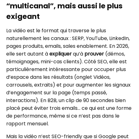
“multicanal”, mais aussi le plus
exigeant
La vidéo est le format qui traverse le plus
naturellement les canaux : SERP, YouTube, LinkedIn,
pages produits, emails, sales enablement. En 2026,
elle sert autant à
expliquer
qu’à
prouver
(démos,
témoignages, mini-cas clients). Côté SEO, elle est
particulièrement intéressante pour occuper plus
d’espace dans les résultats (onglet Vidéos,
carrousels, extraits) et pour augmenter les signaux
d’engagement sur la page (temps passé,
interactions). En B2B, un clip de 90 secondes bien
placé peut éviter trois emails… ce qui est une forme
de performance, même si ce n’est pas dans le
rapport mensuel.
Mais la vidéo n’est SEO-friendly que si Google peut