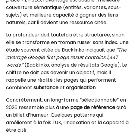
couverture sémantique (entités, variantes, sous-
sujets) et meilleure capacité à gagner des liens
naturels, car il devient une ressource citée.
La profondeur doit toutefois être structurée, sinon
elle se transforme en “roman russe” sans index. Une
étude souvent citée de Backlinko indiquait que
“The
average Google first page result contains 1,447
words.”
(Backlinko, analyse de résultats Google). Le
chiffre ne doit pas devenir un objectif, mais il
rappelle une réalité : les pages qui performent
combinent
substance
et
organisation
.
Concrètement, un long-forme “sélectionnable” en
2026 ressemble plus à une
page de référence
qu’à
un billet d’humeur. Quelques patterns qui
améliorent à la fois l’UX, l’indexation et la capacité à
être cité :