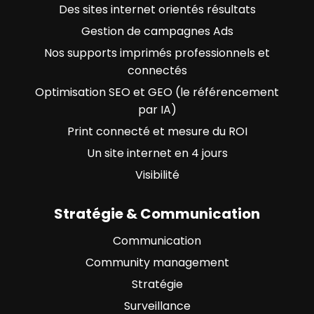
Des sites internet orientés résultats
Gestion de campagnes Ads
Nos supports imprimés professionnels et
connectés
Optimisation SEO et GEO (le référencement
par IA)
Print connecté et mesure du ROI
Un site internet en 4 jours
Visibilité
Stratégie & Communication
Communication
Community management
Stratégie
Surveillance