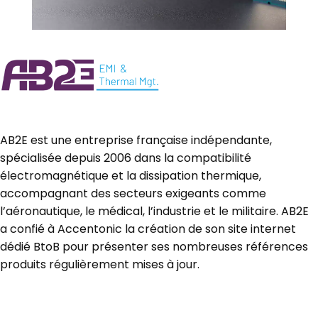
AB2E est une entreprise française indépendante,
spécialisée depuis 2006 dans la compatibilité
électromagnétique et la dissipation thermique,
accompagnant des secteurs exigeants comme
l’aéronautique, le médical, l’industrie et le militaire. AB2E
a confié à Accentonic la création de son site internet
dédié BtoB pour présenter ses nombreuses références
produits régulièrement mises à jour.