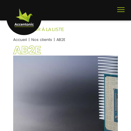
RETOUR À LA LISTE
Accueil
Nos clients
AB2E
AB2E