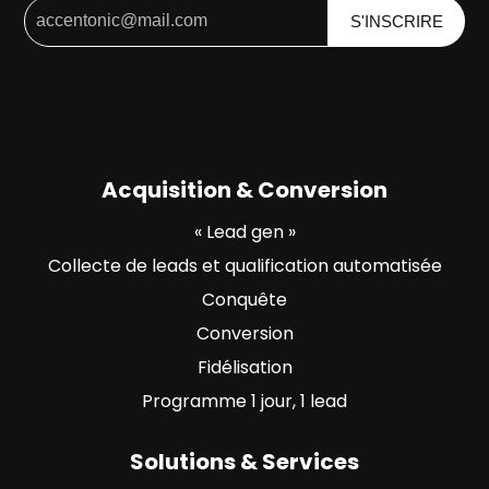
Acquisition & Conversion
« Lead gen »
Collecte de leads et qualification automatisée
Conquête
Conversion
Fidélisation
Programme 1 jour, 1 lead
Solutions & Services