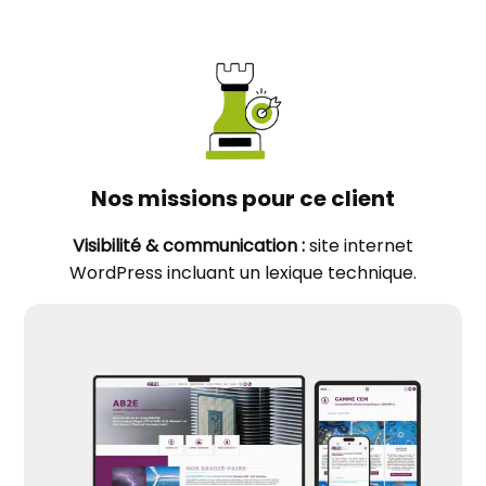
Nos missions pour ce client
Visibilité & communication :
site internet
WordPress incluant un lexique technique.