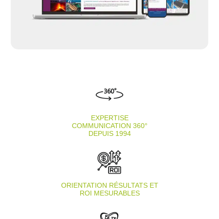
EXPERTISE
COMMUNICATION 360°
DEPUIS 1994
ORIENTATION RÉSULTATS ET
ROI MESURABLES