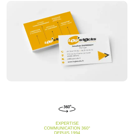
EXPERTISE
COMMUNICATION 360°
DEPUIS 1994