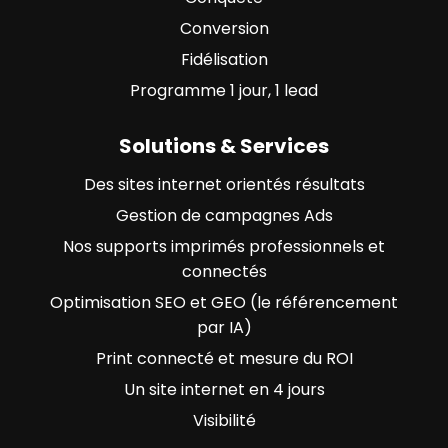
Conversion
Fidélisation
Programme 1 jour, 1 lead
Solutions & Services
Des sites internet orientés résultats
Gestion de campagnes Ads
Nos supports imprimés professionnels et
connectés
Optimisation SEO et GEO (le référencement
par IA)
Print connecté et mesure du ROI
Un site internet en 4 jours
Visibilité