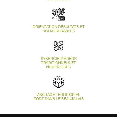
ORIENTATION RÉSULTATS ET
ROI MESURABLES
SYNERGIE MÉTIERS
TRADITIONNELS ET
NUMÉRIQUES
ANCRAGE TERRITORIAL
FORT DANS LE BEAUJOLAIS