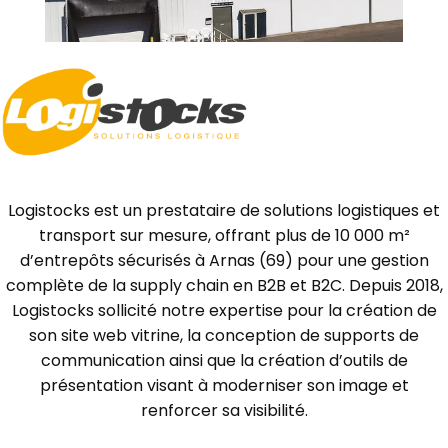
Logistocks est un prestataire de solutions logistiques et
transport sur mesure, offrant plus de 10 000 m²
d’entrepôts sécurisés à Arnas (69) pour une gestion
complète de la supply chain en B2B et B2C. Depuis 2018,
Logistocks sollicité notre expertise pour la création de
son site web vitrine, la conception de supports de
communication ainsi que la création d’outils de
présentation visant à moderniser son image et
renforcer sa visibilité.