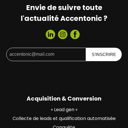
Envie de suivre toute
l'actualité Accentonic ?
Acquisition & Conversion
« Lead gen »
Collecte de leads et qualification automatisée
Conquête