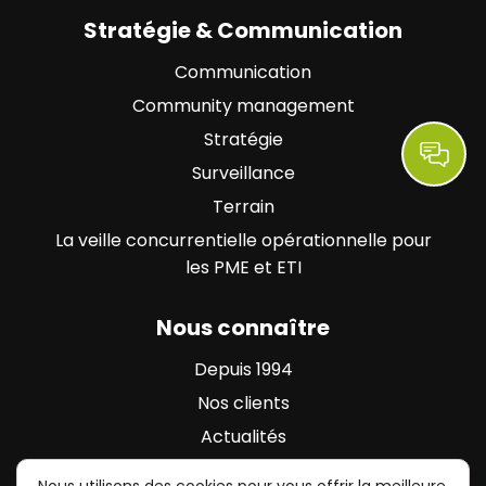
Stratégie & Communication
Communication
Community management
Stratégie
Surveillance
Terrain
La veille concurrentielle opérationnelle pour
les PME et ETI
Nous connaître
Depuis 1994
Nos clients
Actualités
Contact