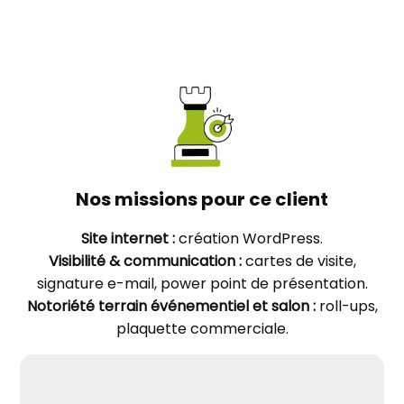
Nos missions pour ce client
Site internet :
création WordPress.
Visibilité & communication :
cartes de visite,
signature e-mail, power point de présentation.
Notoriété terrain événementiel et salon :
roll-ups,
plaquette commerciale.