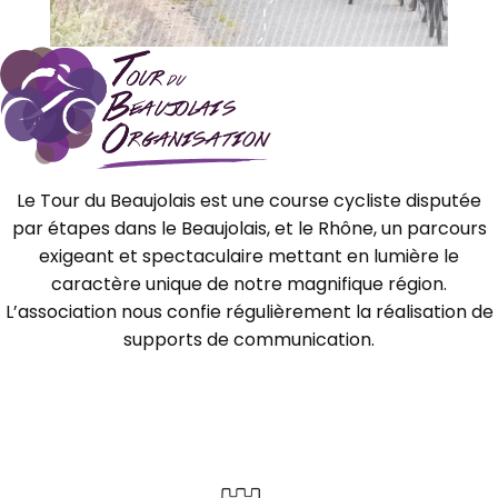
Le Tour du Beaujolais est une course cycliste disputée
par étapes dans le Beaujolais, et le Rhône, un parcours
exigeant et spectaculaire mettant en lumière le
caractère unique de notre magnifique région.
L’association nous confie régulièrement la réalisation de
supports de communication.