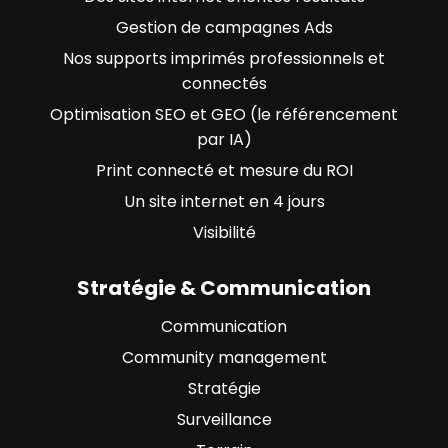
Gestion de campagnes Ads
Nos supports imprimés professionnels et
connectés
Optimisation SEO et GEO (le référencement
par IA)
Print connecté et mesure du ROI
Un site internet en 4 jours
Visibilité
Stratégie & Communication
Communication
Community management
Stratégie
Surveillance