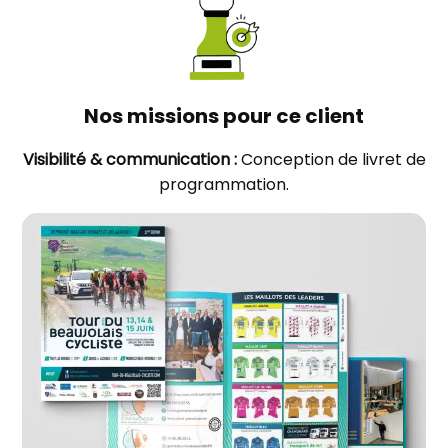
Nos missions pour ce client
Visibilité & communication :
Conception de livret de
programmation.