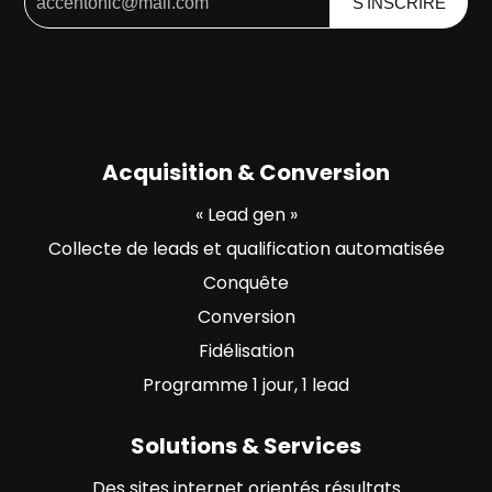
Acquisition & Conversion
« Lead gen »
Collecte de leads et qualification automatisée
Conquête
Conversion
Fidélisation
Programme 1 jour, 1 lead
Solutions & Services
Des sites internet orientés résultats