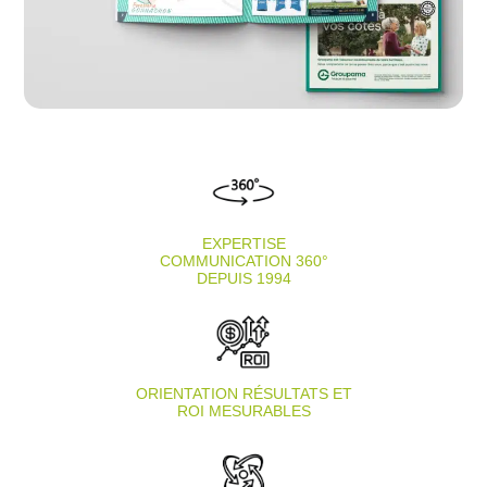
EXPERTISE
COMMUNICATION 360°
DEPUIS 1994
ORIENTATION RÉSULTATS ET
ROI MESURABLES